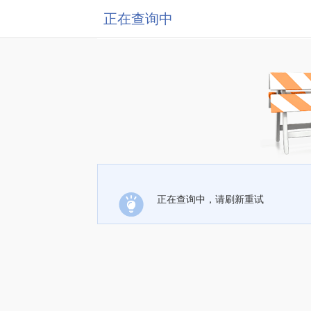
正在查询中
正在查询中，请刷新重试